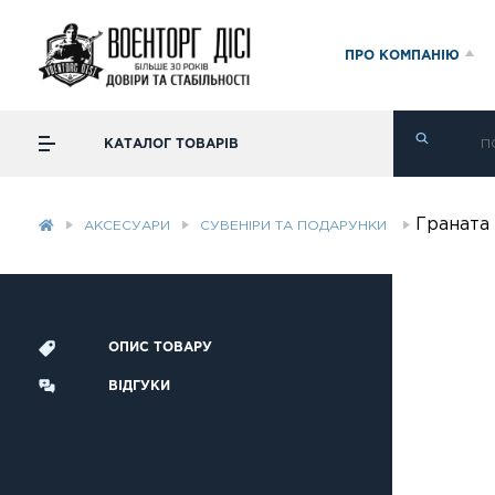
ПРО КОМПАНІЮ
КАТАЛОГ ТОВАРІВ
Граната
АКСЕСУАРИ
СУВЕНІРИ ТА ПОДАРУНКИ
ОПИС ТОВАРУ
ВІДГУКИ