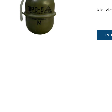
Кількіс
КУ