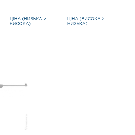
-
ЦІНА (НИЗЬКА >
ЦІНА (ВИСОКА >
ВИСОКА)
НИЗЬКА)