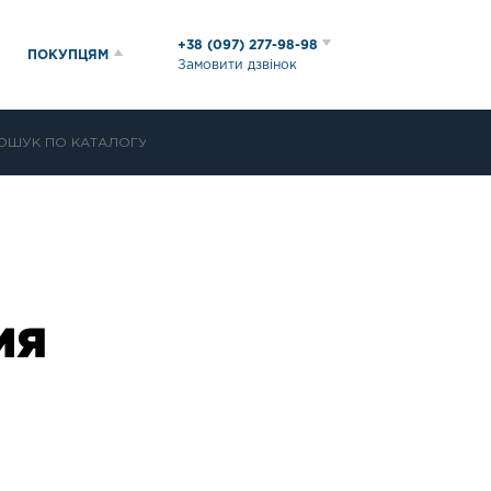
+38 (097) 277-98-98
ПОКУПЦЯМ
Замовити дзвінок
ИЯ