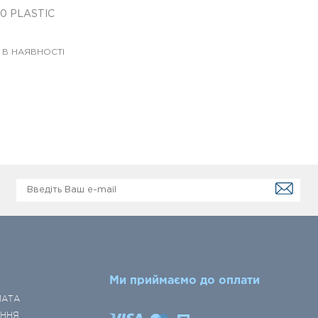
70 PLASTIC
 В НАЯВНОСТІ
Ми приймаємо до оплати
ЛАТА
ЕННЯ