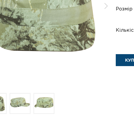
Розмір
Кількіс
КУ