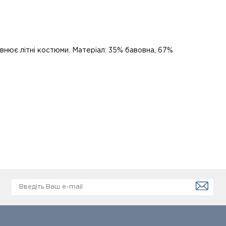
овнює літні костюми. Матеріал: 35% бавовна, 67%