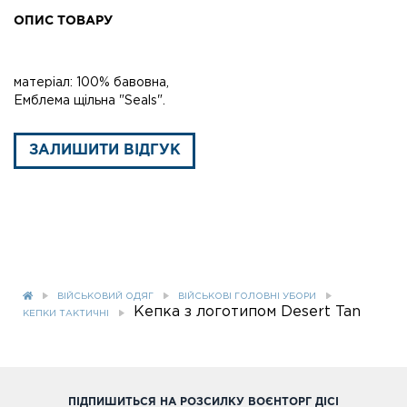
ОПИС ТОВАРУ
матеріал: 100% бавовна,
Емблема щільна "Seals".
ЗАЛИШИТИ ВІДГУК
ВІЙСЬКОВИЙ ОДЯГ
ВІЙСЬКОВІ ГОЛОВНІ УБОРИ
Кепка з логотипом Desert Tan
КЕПКИ ТАКТИЧНІ
ПІДПИШИТЬСЯ НА РОЗСИЛКУ ВОЄНТОРГ ДІСІ