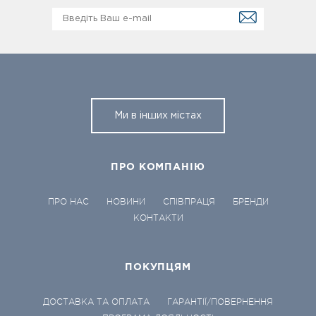
Ми в інших містах
ПРО КОМПАНІЮ
ПРО НАС
НОВИНИ
СПІВПРАЦЯ
БРЕНДИ
КОНТАКТИ
ПОКУПЦЯМ
ДОСТАВКА ТА ОПЛАТА
ГАРАНТІЇ/ПОВЕРНЕННЯ