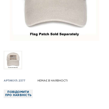
АРТИКУЛ: 2377
НЕМАЄ В НАЯВНОСТІ
ПОВІДОМИТИ
ПРО НАЯВНІСТЬ