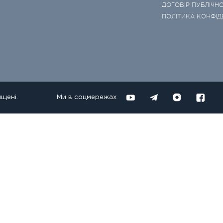
ДОГОВІР ПУБЛІЧНО
ПОЛІТИКА КОНФІД
ищені.
Ми в соцмережах