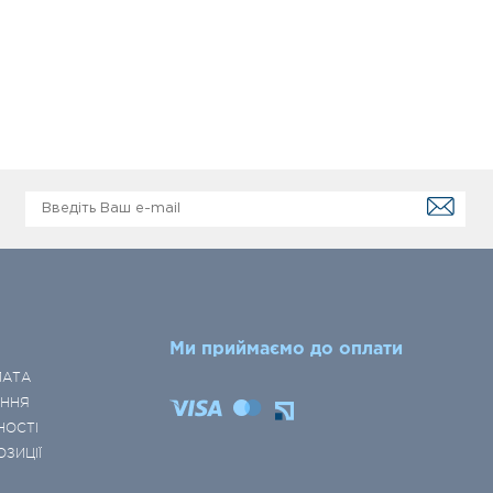
Ми приймаємо до оплати
ЛАТА
ЕННЯ
НОСТІ
ОЗИЦІЇ