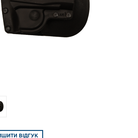
ИШИТИ ВІДГУК