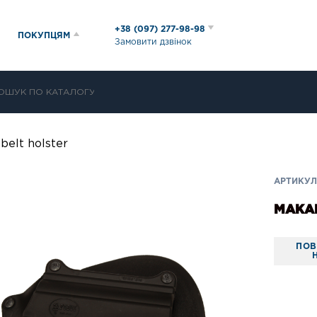
+38 (097) 277-98-98
ПОКУПЦЯМ
Замовити дзвінок
elt holster
АРТИКУЛ:
MAKAR
ПОВ