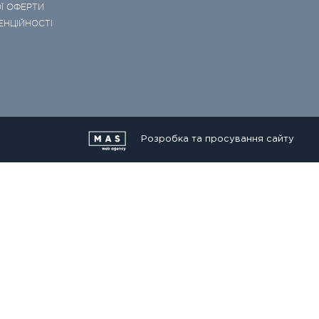
Ї ОФЕРТИ
ЕНЦІЙНОСТІ
Розробка та просування сайту