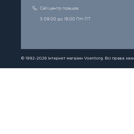
Call-центр працює
З 09:00 до 18:00 ПН-ПТ
© 1992-2026 Інтернет магазин Voentorg. Всі права зах