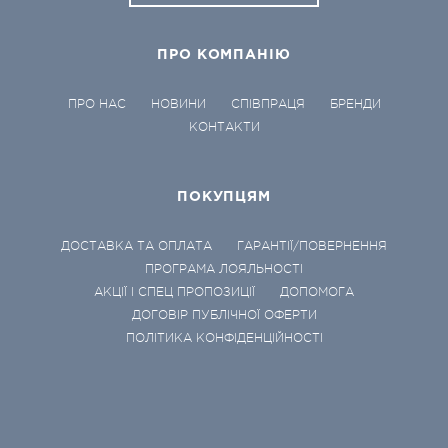
ПРО КОМПАНІЮ
ПРО НАС
НОВИНИ
СПІВПРАЦЯ
БРЕНДИ
КОНТАКТИ
ПОКУПЦЯМ
ДОСТАВКА ТА ОПЛАТА
ГАРАНТІЇ/ПОВЕРНЕННЯ
ПРОГРАМА ЛОЯЛЬНОСТІ
АКЦІЇ І СПЕЦ ПРОПОЗИЦІЇ
ДОПОМОГА
ДОГОВІР ПУБЛІЧНОЇ ОФЕРТИ
ПОЛІТИКА КОНФІДЕНЦІЙНОСТІ