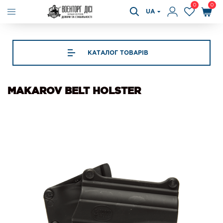
0
0
UA
КАТАЛОГ ТОВАРІВ
MAKAROV BELT HOLSTER