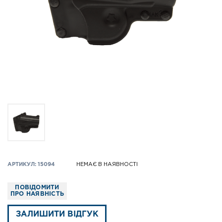
АРТИКУЛ: 15094
НЕМАЄ В НАЯВНОСТІ
ПОВІДОМИТИ
ПРО НАЯВНІСТЬ
ЗАЛИШИТИ ВІДГУК