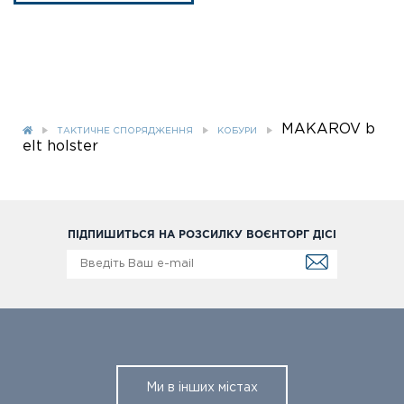
MAKAROV b
ТАКТИЧНЕ СПОРЯДЖЕННЯ
КОБУРИ
elt holster
ПІДПИШИТЬСЯ НА РОЗСИЛКУ ВОЄНТОРГ ДІСІ
Ми в інших містах