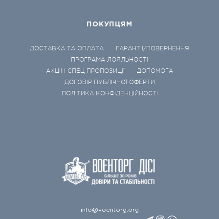
ПОКУПЦЯМ
ДОСТАВКА ТА ОПЛАТА
ГАРАНТІЇ/ПОВЕРНЕННЯ
ПРОГРАМА ЛОЯЛЬНОСТІ
АКЦІЇ І СПЕЦ ПРОПОЗИЦІЇ
ДОПОМОГА
ДОГОВІР ПУБЛІЧНОЇ ОФЕРТИ
ПОЛІТИКА КОНФІДЕНЦІЙНОСТІ
info@voentorg.org