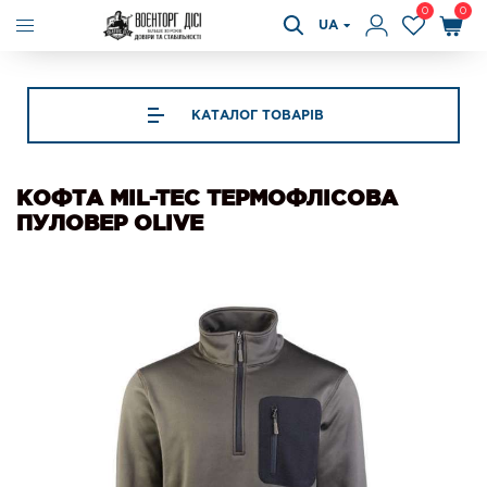
0
0
UA
КАТАЛОГ ТОВАРІВ
КОФТА MIL-TEC ТЕРМОФЛІСОВА
ПУЛОВЕР OLIVE