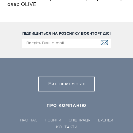
овер OLIVE
ПІДПИШИТЬСЯ НА РОЗСИЛКУ ВОЄНТОРГ ДІСІ
Ми в інших містах
ПРО КОМПАНІЮ
ПРО НАС
НОВИНИ
СПІВПРАЦЯ
БРЕНДИ
КОНТАКТИ