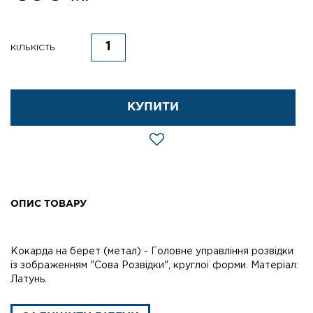
КІЛЬКІСТЬ
КУПИТИ
ОПИС ТОВАРУ
Кокарда на берет (метал) - Головне управління розвідки
із зображенням "Сова Розвідки", круглої форми. Матеріал:
Латунь.