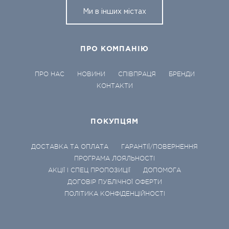
Ми в інших містах
ПРО КОМПАНІЮ
ПРО НАС
НОВИНИ
СПІВПРАЦЯ
БРЕНДИ
КОНТАКТИ
ПОКУПЦЯМ
ДОСТАВКА ТА ОПЛАТА
ГАРАНТІЇ/ПОВЕРНЕННЯ
ПРОГРАМА ЛОЯЛЬНОСТІ
АКЦІЇ І СПЕЦ ПРОПОЗИЦІЇ
ДОПОМОГА
ДОГОВІР ПУБЛІЧНОЇ ОФЕРТИ
ПОЛІТИКА КОНФІДЕНЦІЙНОСТІ