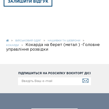
ЗАЛИШИТИ ВІДГУК
ВІЙСЬКОВИЙ ОДЯГ
НАШИВКИ ТА ШЕВРОНИ
Кокарда на берет (метал ) -Головне
КОКАРДИ
управління розвідки
ПІДПИШИТЬСЯ НА РОЗСИЛКУ ВОЄНТОРГ ДІСІ