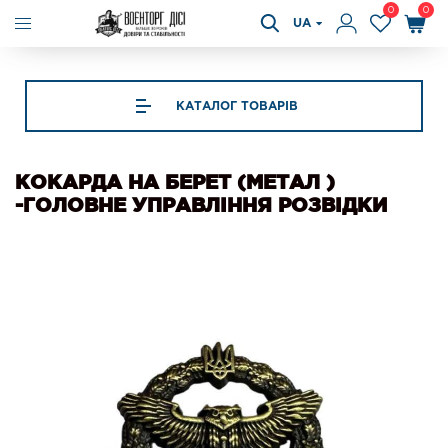
0
0
UA
КАТАЛОГ ТОВАРІВ
КОКАРДА НА БЕРЕТ (МЕТАЛ )
-ГОЛОВНЕ УПРАВЛІННЯ РОЗВІДКИ