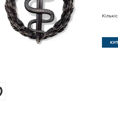
Кількіс
КУ