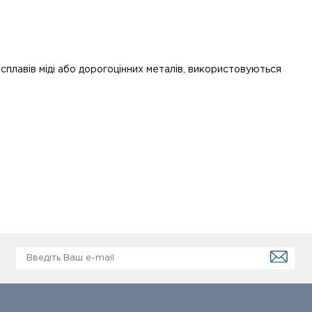
сплавів міді або дорогоцінних металів, використовуються