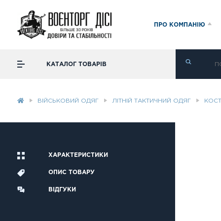
ПРО КОМПАНІЮ
КАТАЛОГ ТОВАРІВ
ВІЙСЬКОВИЙ ОДЯГ
ЛІТНІЙ ТАКТИЧНИЙ ОДЯГ
КОСТ
ХАРАКТЕРИСТИКИ
ОПИС ТОВАРУ
ВІДГУКИ