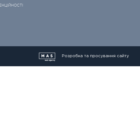
ЕНЦІЙНОСТІ
Розробка та просування сайту