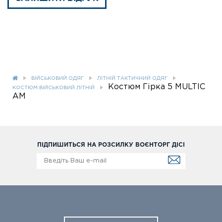
ВІЙСЬКОВИЙ ОДЯГ
ЛІТНІЙ ТАКТИЧНИЙ ОДЯГ
Костюм Гірка 5 MULTIC
КОСТЮМ ВІЙСЬКОВИЙ ЛІТНІЙ
AM
ПІДПИШИТЬСЯ НА РОЗСИЛКУ ВОЄНТОРГ ДІСІ