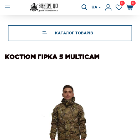
0
0
UA
КАТАЛОГ ТОВАРІВ
КОСТЮМ ГІРКА 5 MULTICAM