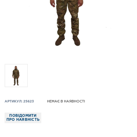
АРТИКУЛ: 25623
НЕМАЄ В НАЯВНОСТІ
ПОВІДОМИТИ
ПРО НАЯВНІСТЬ