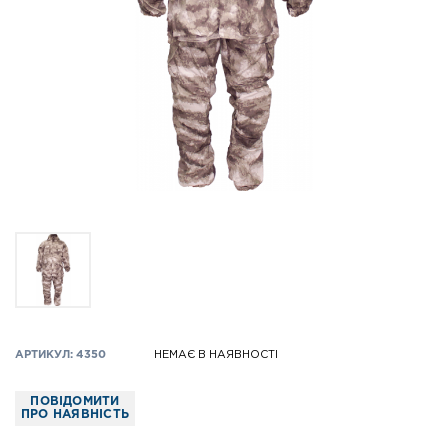
АРТИКУЛ: 4350
НЕМАЄ В НАЯВНОСТІ
ПОВІДОМИТИ
ПРО НАЯВНІСТЬ