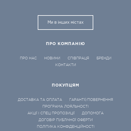
Ми в інших містах
ПРО КОМПАНІЮ
ПРО НАС
НОВИНИ
СПІВПРАЦЯ
БРЕНДИ
КОНТАКТИ
ПОКУПЦЯМ
ДОСТАВКА ТА ОПЛАТА
ГАРАНТІЇ/ПОВЕРНЕННЯ
ПРОГРАМА ЛОЯЛЬНОСТІ
АКЦІЇ І СПЕЦ ПРОПОЗИЦІЇ
ДОПОМОГА
ДОГОВІР ПУБЛІЧНОЇ ОФЕРТИ
ПОЛІТИКА КОНФІДЕНЦІЙНОСТІ