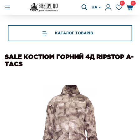
0
0
UA
КАТАЛОГ ТОВАРІВ
SALE КОСТЮМ ГОРНИЙ 4Д RIPSTOP А-
ТАСS