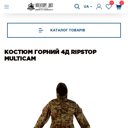
0
0
UA
КАТАЛОГ ТОВАРІВ
КОСТЮМ ГОРНИЙ 4Д RIPSTOP
MULTICAM