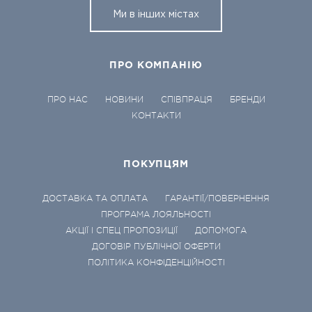
Ми в інших містах
ПРО КОМПАНІЮ
ПРО НАС
НОВИНИ
СПІВПРАЦЯ
БРЕНДИ
КОНТАКТИ
ПОКУПЦЯМ
ДОСТАВКА ТА ОПЛАТА
ГАРАНТІЇ/ПОВЕРНЕННЯ
ПРОГРАМА ЛОЯЛЬНОСТІ
АКЦІЇ І СПЕЦ ПРОПОЗИЦІЇ
ДОПОМОГА
ДОГОВІР ПУБЛІЧНОЇ ОФЕРТИ
ПОЛІТИКА КОНФІДЕНЦІЙНОСТІ