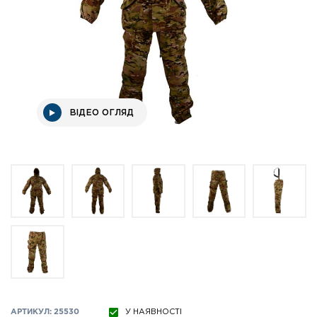
ВІДЕО ОГЛЯД
АРТИКУЛ: 25530
У НАЯВНОСТІ