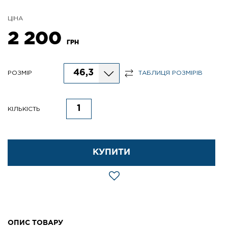
ЦІНА
2 200
ГРН
46,3
РОЗМІР
ТАБЛИЦЯ РОЗМІРІВ
КІЛЬКІСТЬ
КУПИТИ
ОПИС ТОВАРУ