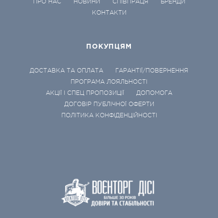
ПРО НАС
НОВИНИ
СПІВПРАЦЯ
БРЕНДИ
КОНТАКТИ
ПОКУПЦЯМ
ДОСТАВКА ТА ОПЛАТА
ГАРАНТІЇ/ПОВЕРНЕННЯ
ПРОГРАМА ЛОЯЛЬНОСТІ
АКЦІЇ І СПЕЦ ПРОПОЗИЦІЇ
ДОПОМОГА
ДОГОВІР ПУБЛІЧНОЇ ОФЕРТИ
ПОЛІТИКА КОНФІДЕНЦІЙНОСТІ