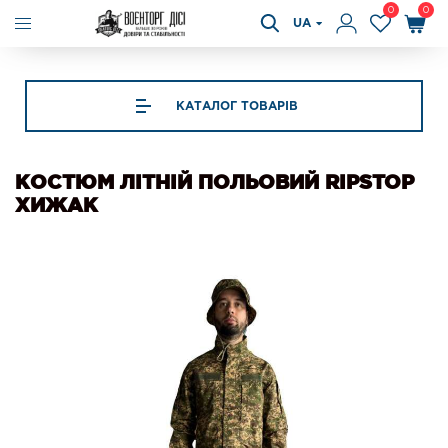
0
0
UA
КАТАЛОГ ТОВАРІВ
КОСТЮМ ЛІТНІЙ ПОЛЬОВИЙ RIPSTOP
ХИЖАК