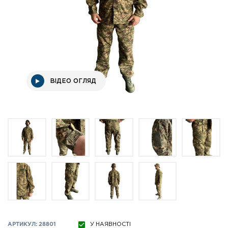
ВІДЕО ОГЛЯД
АРТИКУЛ: 28801
У НАЯВНОСТІ