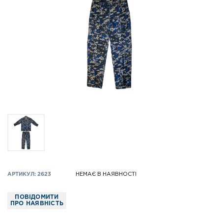
АРТИКУЛ: 2623
НЕМАЄ В НАЯВНОСТІ
ПОВІДОМИТИ
ПРО НАЯВНІСТЬ