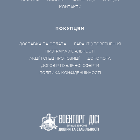
КОНТАКТИ
ПОКУПЦЯМ
ДОСТАВКА ТА ОПЛАТА
ГАРАНТІЇ/ПОВЕРНЕННЯ
ПРОГРАМА ЛОЯЛЬНОСТІ
АКЦІЇ І СПЕЦ ПРОПОЗИЦІЇ
ДОПОМОГА
ДОГОВІР ПУБЛІЧНОЇ ОФЕРТИ
ПОЛІТИКА КОНФІДЕНЦІЙНОСТІ