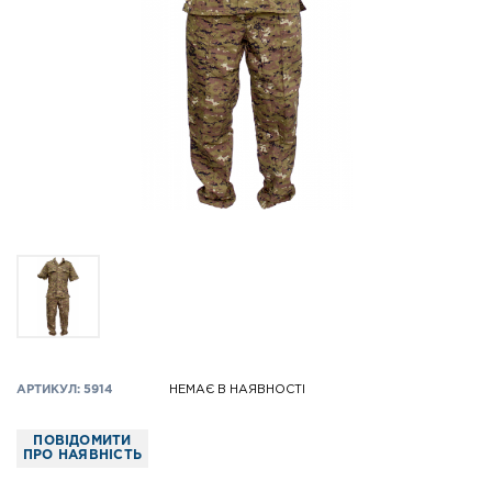
АРТИКУЛ: 5914
НЕМАЄ В НАЯВНОСТІ
ПОВІДОМИТИ
ПРО НАЯВНІСТЬ