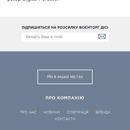
ПІДПИШИТЬСЯ НА РОЗСИЛКУ ВОЄНТОРГ ДІСІ
Ми в інших містах
ПРО КОМПАНІЮ
ПРО НАС
НОВИНИ
СПІВПРАЦЯ
БРЕНДИ
КОНТАКТИ