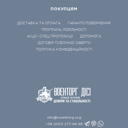
ПОКУПЦЯМ
ДОСТАВКА ТА ОПЛАТА
ГАРАНТІЇ/ПОВЕРНЕННЯ
ПРОГРАМА ЛОЯЛЬНОСТІ
АКЦІЇ І СПЕЦ ПРОПОЗИЦІЇ
ДОПОМОГА
ДОГОВІР ПУБЛІЧНОЇ ОФЕРТИ
ПОЛІТИКА КОНФІДЕНЦІЙНОСТІ
info@voentorg.org
+38 (097) 277-98-98