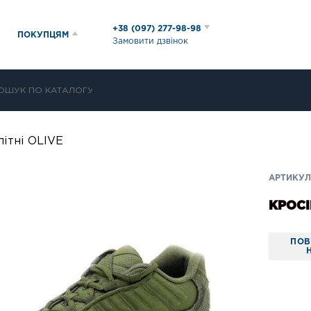
+38 (097) 277-98-98
ПОКУПЦЯМ
Замовити дзвінок
літні OLIVE
АРТИКУЛ:
КРОСІ
ПОВ