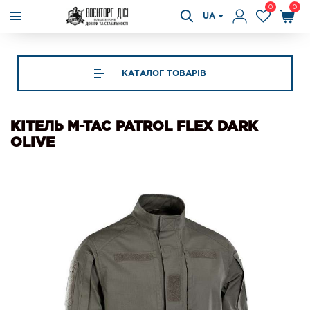
0
0
UA
КАТАЛОГ ТОВАРІВ
КІТЕЛЬ M-TAC PATROL FLEX DARK
OLIVE