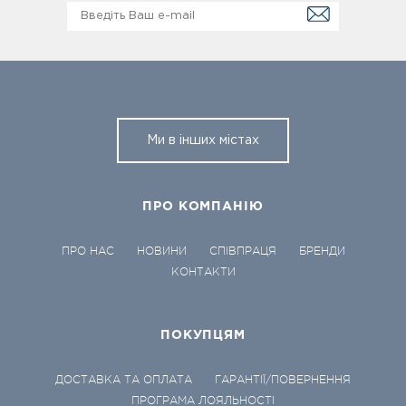
Ми в інших містах
ПРО КОМПАНІЮ
ПРО НАС
НОВИНИ
СПІВПРАЦЯ
БРЕНДИ
КОНТАКТИ
ПОКУПЦЯМ
ДОСТАВКА ТА ОПЛАТА
ГАРАНТІЇ/ПОВЕРНЕННЯ
ПРОГРАМА ЛОЯЛЬНОСТІ