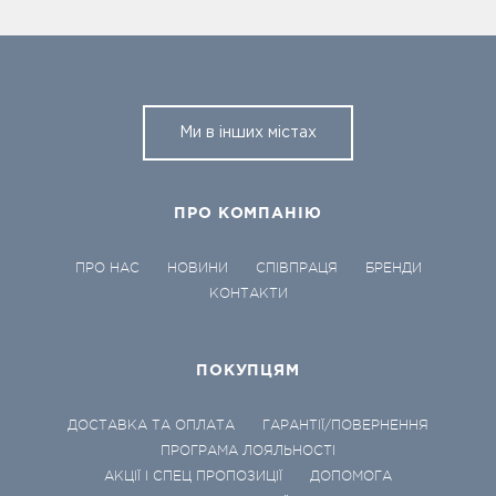
Ми в інших містах
ПРО КОМПАНІЮ
ПРО НАС
НОВИНИ
СПІВПРАЦЯ
БРЕНДИ
КОНТАКТИ
ПОКУПЦЯМ
ДОСТАВКА ТА ОПЛАТА
ГАРАНТІЇ/ПОВЕРНЕННЯ
ПРОГРАМА ЛОЯЛЬНОСТІ
АКЦІЇ І СПЕЦ ПРОПОЗИЦІЇ
ДОПОМОГА