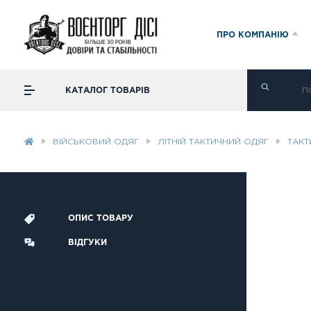
ПРО КОМПАНІЮ
КАТАЛОГ ТОВАРІВ
ВІЙСЬКОВИЙ ОДЯГ
ЛІТНІЙ ТАКТИЧНИЙ ОДЯГ
ТАКТИ
ОПИС ТОВАРУ
ВІДГУКИ