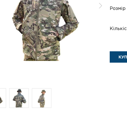
Розмір
Кількіс
КУ