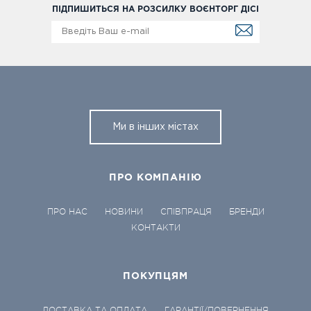
ПІДПИШИТЬСЯ НА РОЗСИЛКУ ВОЄНТОРГ ДІСІ
Ми в інших містах
ПРО КОМПАНІЮ
ПРО НАС
НОВИНИ
СПІВПРАЦЯ
БРЕНДИ
КОНТАКТИ
ПОКУПЦЯМ
ДОСТАВКА ТА ОПЛАТА
ГАРАНТІЇ/ПОВЕРНЕННЯ