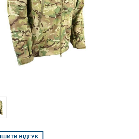
ИШИТИ ВІДГУК