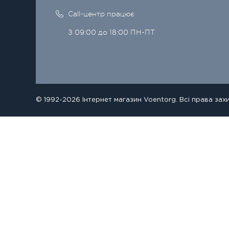
Call-центр працює
З 09:00 до 18:00 ПН-ПТ
© 1992-2026 Інтернет магазин Voentorg. Всі права зах