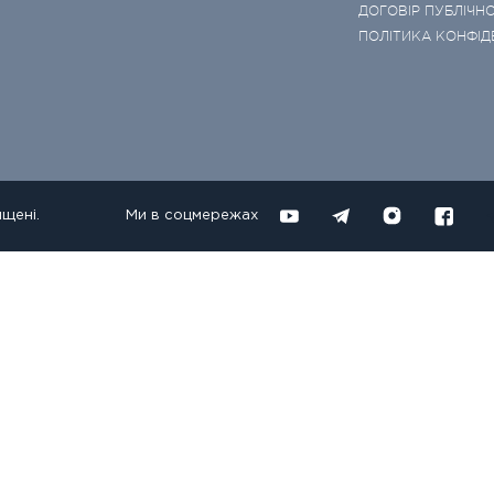
ДОГОВІР ПУБЛІЧНО
ПОЛІТИКА КОНФІД
ищені.
Ми в соцмережах