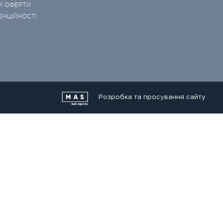
Ї ОФЕРТИ
ЕНЦІЙНОСТІ
Розробка та просування сайту