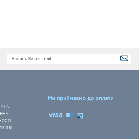
Ми приймаємо до оплати
ЛАТА
ЕННЯ
НОСТІ
ОЗИЦІЇ