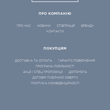
ПРО КОМПАНІЮ
ПРО НАС
НОВИНИ
СПІВПРАЦЯ
БРЕНДИ
КОНТАКТИ
ПОКУПЦЯМ
ДОСТАВКА ТА ОПЛАТА
ГАРАНТІЇ/ПОВЕРНЕННЯ
ПРОГРАМА ЛОЯЛЬНОСТІ
АКЦІЇ І СПЕЦ ПРОПОЗИЦІЇ
ДОПОМОГА
ДОГОВІР ПУБЛІЧНОЇ ОФЕРТИ
ПОЛІТИКА КОНФІДЕНЦІЙНОСТІ