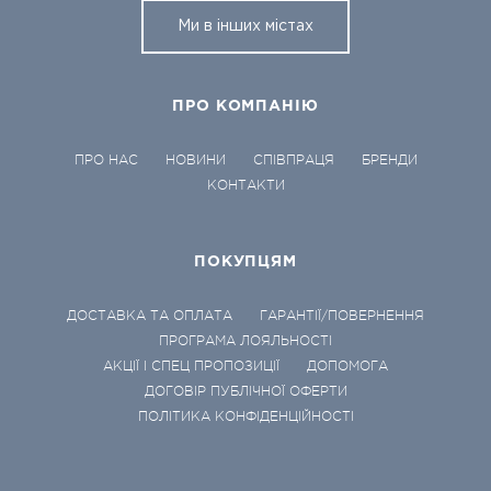
Ми в інших містах
ПРО КОМПАНІЮ
ПРО НАС
НОВИНИ
СПІВПРАЦЯ
БРЕНДИ
КОНТАКТИ
ПОКУПЦЯМ
ДОСТАВКА ТА ОПЛАТА
ГАРАНТІЇ/ПОВЕРНЕННЯ
ПРОГРАМА ЛОЯЛЬНОСТІ
АКЦІЇ І СПЕЦ ПРОПОЗИЦІЇ
ДОПОМОГА
ДОГОВІР ПУБЛІЧНОЇ ОФЕРТИ
ПОЛІТИКА КОНФІДЕНЦІЙНОСТІ