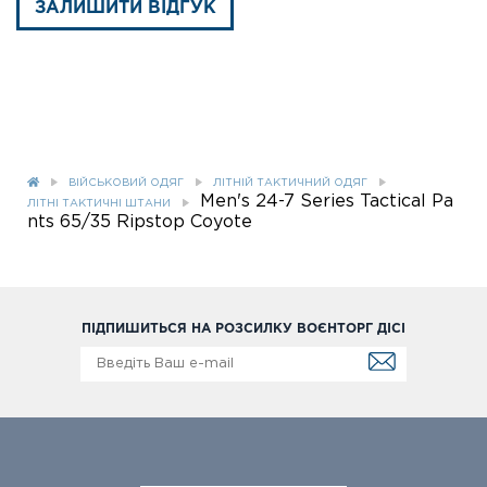
ЗАЛИШИТИ ВІДГУК
ВІЙСЬКОВИЙ ОДЯГ
ЛІТНІЙ ТАКТИЧНИЙ ОДЯГ
Men's 24-7 Series Tactical Pa
ЛІТНІ ТАКТИЧНІ ШТАНИ
nts 65/35 Ripstop Coyote
ПІДПИШИТЬСЯ НА РОЗСИЛКУ ВОЄНТОРГ ДІСІ