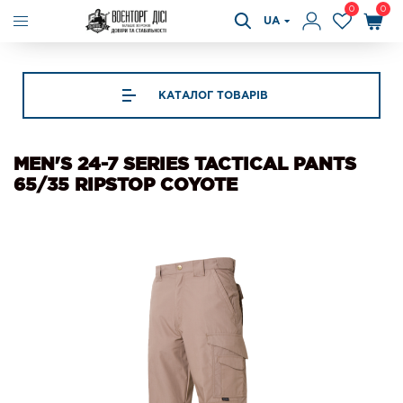
0
0
UA
КАТАЛОГ ТОВАРІВ
MEN'S 24-7 SERIES TACTICAL PANTS
65/35 RIPSTOP COYOTE