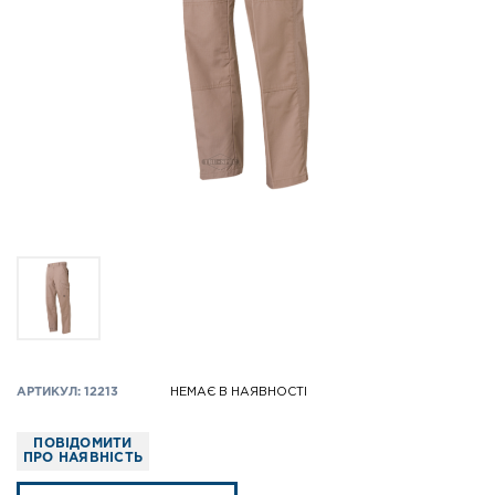
АРТИКУЛ: 12213
НЕМАЄ В НАЯВНОСТІ
ПОВІДОМИТИ
ПРО НАЯВНІСТЬ