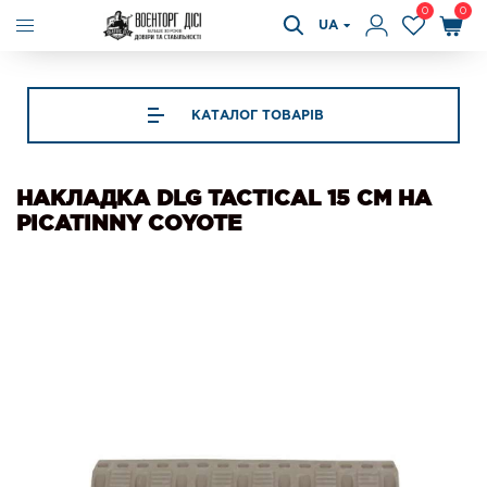
0
0
UA
КАТАЛОГ ТОВАРІВ
НАКЛАДКА DLG TACTICAL 15 СМ НА
PICATINNY COYOTE