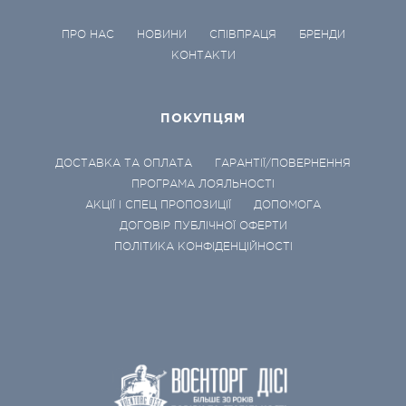
ПРО НАС
НОВИНИ
СПІВПРАЦЯ
БРЕНДИ
КОНТАКТИ
ПОКУПЦЯМ
ДОСТАВКА ТА ОПЛАТА
ГАРАНТІЇ/ПОВЕРНЕННЯ
ПРОГРАМА ЛОЯЛЬНОСТІ
АКЦІЇ І СПЕЦ ПРОПОЗИЦІЇ
ДОПОМОГА
ДОГОВІР ПУБЛІЧНОЇ ОФЕРТИ
ПОЛІТИКА КОНФІДЕНЦІЙНОСТІ