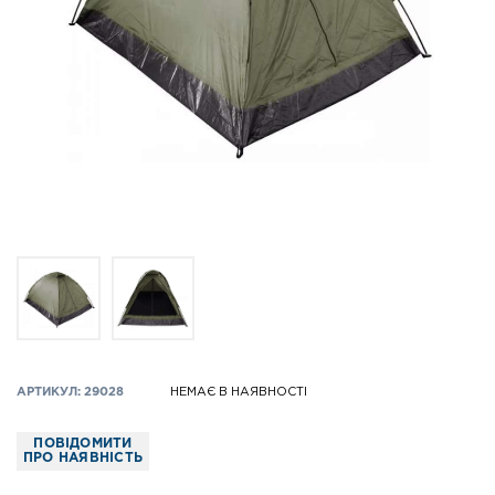
АРТИКУЛ: 29028
НЕМАЄ В НАЯВНОСТІ
ПОВІДОМИТИ
ПРО НАЯВНІСТЬ