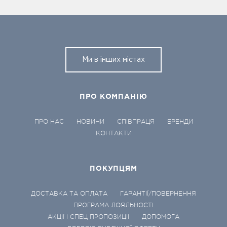
Ми в інших містах
ПРО КОМПАНІЮ
ПРО НАС
НОВИНИ
СПІВПРАЦЯ
БРЕНДИ
КОНТАКТИ
ПОКУПЦЯМ
ДОСТАВКА ТА ОПЛАТА
ГАРАНТІЇ/ПОВЕРНЕННЯ
ПРОГРАМА ЛОЯЛЬНОСТІ
АКЦІЇ І СПЕЦ ПРОПОЗИЦІЇ
ДОПОМОГА