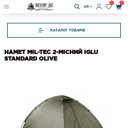
0
0
UA
КАТАЛОГ ТОВАРІВ
НАМЕТ MIL-TEC 2-МІСНИЙ IGLU
STANDARD OLIVE