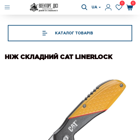
0
0
UA
КАТАЛОГ ТОВАРІВ
НІЖ СКЛАДНИЙ CAT LINERLOCK