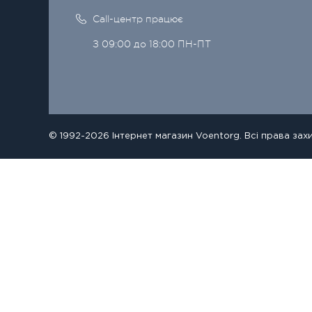
Call-центр працює
З 09:00 до 18:00 ПН-ПТ
© 1992-2026 Інтернет магазин Voentorg. Всі права зах