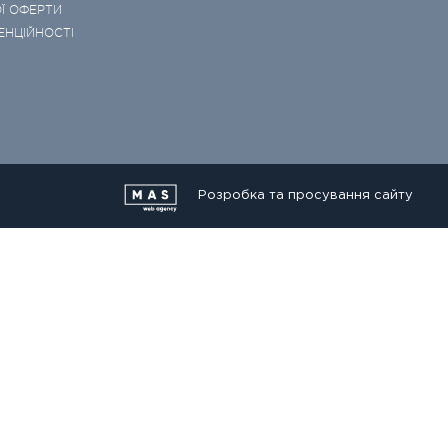
Ї ОФЕРТИ
ЕНЦІЙНОСТІ
Розробка та просування сайту