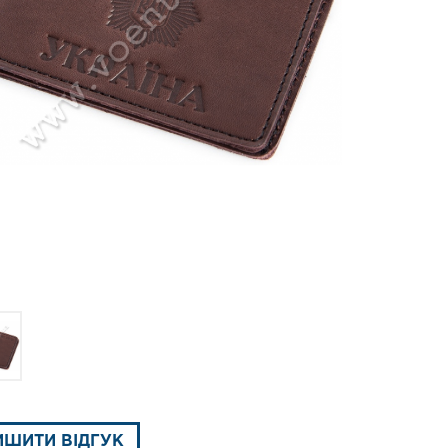
ИШИТИ ВІДГУК