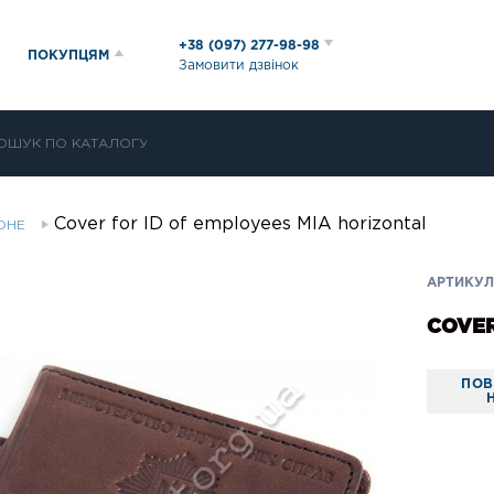
+38 (097) 277-98-98
ПОКУПЦЯМ
Замовити дзвінок
Cover for ID of employees MIA horizontal
МОНЕ
АРТИКУЛ:
COVER
ПОВ