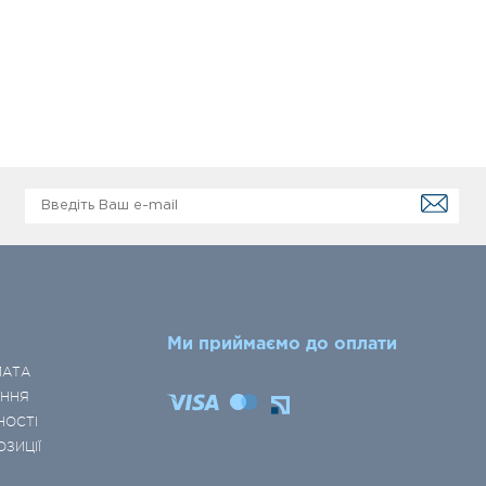
Ми приймаємо до оплати
ЛАТА
ЕННЯ
НОСТІ
ОЗИЦІЇ