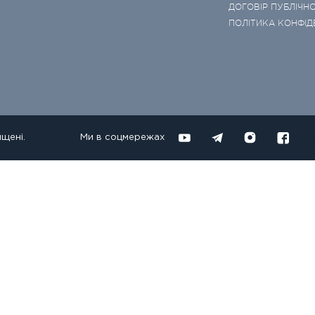
ДОГОВІР ПУБЛІЧНО
ПОЛІТИКА КОНФІД
ищені.
Ми в соцмережах