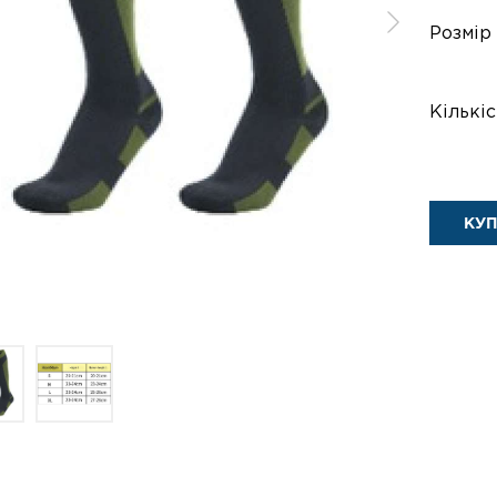
Розмір
Кількіс
КУ