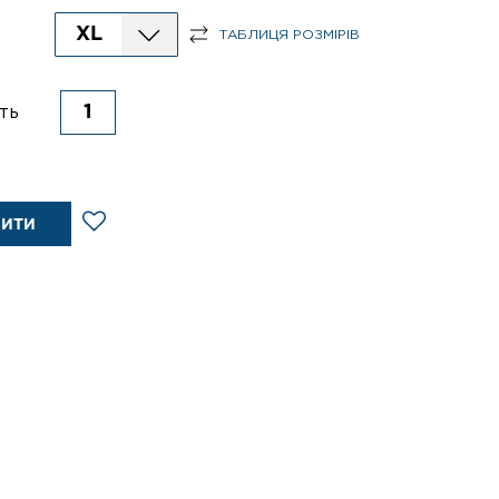
XL
ТАБЛИЦЯ РОЗМІРІВ
ть
ПИТИ