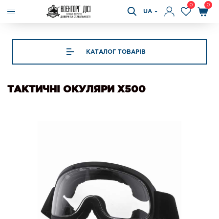
0
0
UA
КАТАЛОГ ТОВАРІВ
ТАКТИЧНІ ОКУЛЯРИ X500