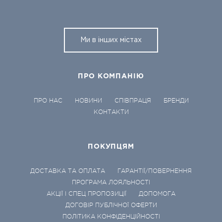
Ми в інших містах
ПРО КОМПАНІЮ
ПРО НАС
НОВИНИ
СПІВПРАЦЯ
БРЕНДИ
КОНТАКТИ
ПОКУПЦЯМ
ДОСТАВКА ТА ОПЛАТА
ГАРАНТІЇ/ПОВЕРНЕННЯ
ПРОГРАМА ЛОЯЛЬНОСТІ
АКЦІЇ І СПЕЦ ПРОПОЗИЦІЇ
ДОПОМОГА
ДОГОВІР ПУБЛІЧНОЇ ОФЕРТИ
ПОЛІТИКА КОНФІДЕНЦІЙНОСТІ