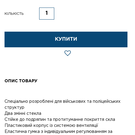
КІЛЬКІСТЬ
КУПИТИ
ОПИС ТОВАРУ
Спеціально розроблені для військових та поліцейських
структур
Два змінні стекла
Стійке до подряпин та протитуманне покриття скла
Пластиковий корпус із системою вентиляції
Еластична гумка з індивідуальним регулюванням за