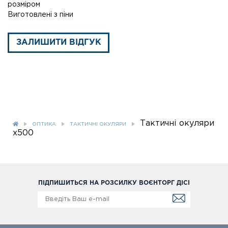
розміром
Виготовлені з піни
ЗАЛИШИТИ ВІДГУК
Тактичні окуляри
ОПТИКА
ТАКТИЧНІ ОКУЛЯРИ
x500
ПІДПИШИТЬСЯ НА РОЗСИЛКУ ВОЄНТОРГ ДІСІ