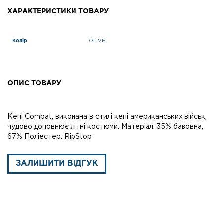
ХАРАКТЕРИСТИКИ ТОВАРУ
Колір
OLIVE
ОПИС ТОВАРУ
Кепі Combat, виконана в стилі кепі американських військ,
чудово доповнює літні костюми. Матеріал: 35% бавовна,
67% Поліестер. RipStop
ЗАЛИШИТИ ВІДГУК