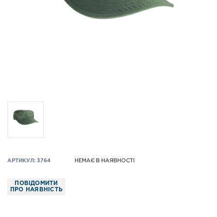
АРТИКУЛ: 3764
НЕМАЄ В НАЯВНОСТІ
ПОВІДОМИТИ
ПРО НАЯВНІСТЬ