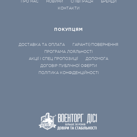
ПРО НАС
НОВИНИ
СПІВПРАЦЯ
БРЕНДИ
КОНТАКТИ
ПОКУПЦЯМ
ДОСТАВКА ТА ОПЛАТА
ГАРАНТІЇ/ПОВЕРНЕННЯ
ПРОГРАМА ЛОЯЛЬНОСТІ
АКЦІЇ І СПЕЦ ПРОПОЗИЦІЇ
ДОПОМОГА
ДОГОВІР ПУБЛІЧНОЇ ОФЕРТИ
ПОЛІТИКА КОНФІДЕНЦІЙНОСТІ