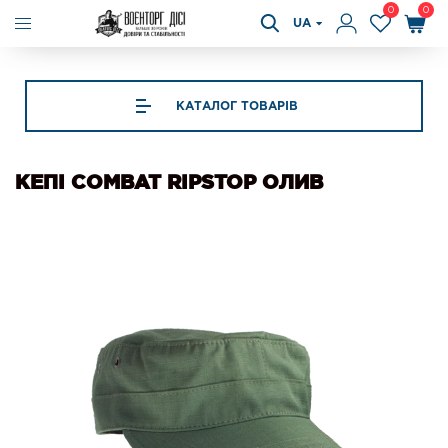
0
0
UA
КАТАЛОГ ТОВАРІВ
КЕПІ COMBAT RIPSTOP ОЛИВ