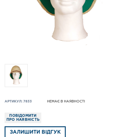
АРТИКУЛ: 7833
НЕМАЄ В НАЯВНОСТІ
ПОВІДОМИТИ
ПРО НАЯВНІСТЬ
ЗАЛИШИТИ ВІДГУК