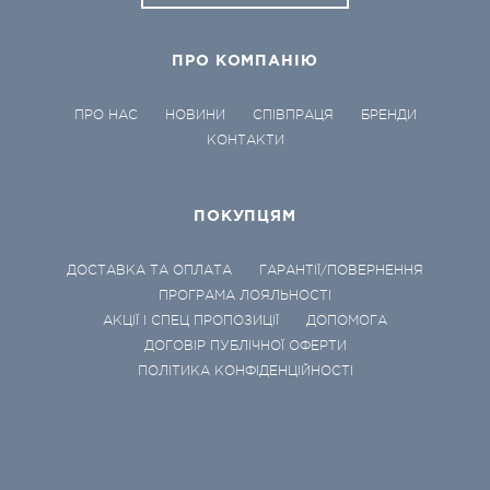
ПРО КОМПАНІЮ
ПРО НАС
НОВИНИ
СПІВПРАЦЯ
БРЕНДИ
КОНТАКТИ
ПОКУПЦЯМ
ДОСТАВКА ТА ОПЛАТА
ГАРАНТІЇ/ПОВЕРНЕННЯ
ПРОГРАМА ЛОЯЛЬНОСТІ
АКЦІЇ І СПЕЦ ПРОПОЗИЦІЇ
ДОПОМОГА
ДОГОВІР ПУБЛІЧНОЇ ОФЕРТИ
ПОЛІТИКА КОНФІДЕНЦІЙНОСТІ