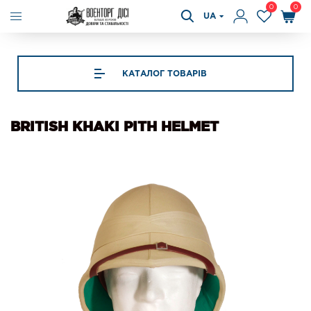
0
0
UA
КАТАЛОГ ТОВАРІВ
BRITISH KHAKI PITH HELMET