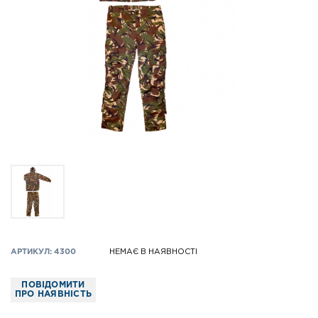
АРТИКУЛ: 4300
НЕМАЄ В НАЯВНОСТІ
ПОВІДОМИТИ
ПРО НАЯВНІСТЬ