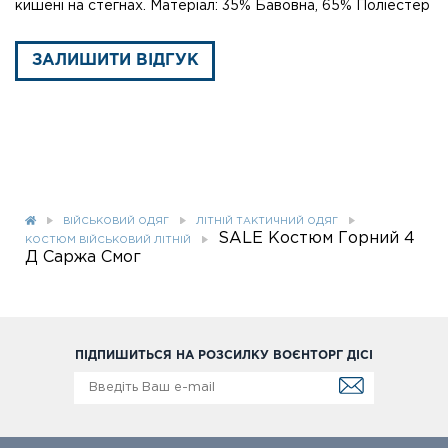
кишені на стегнах. Матеріал: 35% Бавовна, 65% Поліестер
ЗАЛИШИТИ ВІДГУК
ВІЙСЬКОВИЙ ОДЯГ
ЛІТНІЙ ТАКТИЧНИЙ ОДЯГ
SALE Костюм Горний 4
КОСТЮМ ВІЙСЬКОВИЙ ЛІТНІЙ
Д Саржа Смог
ПІДПИШИТЬСЯ НА РОЗСИЛКУ ВОЄНТОРГ ДІСІ