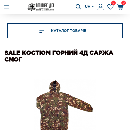
0
0
UA
КАТАЛОГ ТОВАРІВ
SALE КОСТЮМ ГОРНИЙ 4Д САРЖА
СМОГ