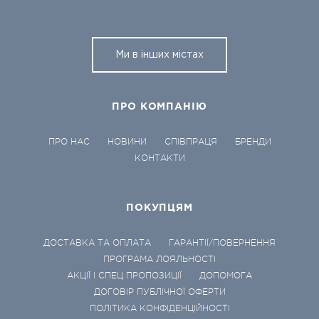
Ми в інших містах
ПРО КОМПАНІЮ
ПРО НАС
НОВИНИ
СПІВПРАЦЯ
БРЕНДИ
КОНТАКТИ
ПОКУПЦЯМ
ДОСТАВКА ТА ОПЛАТА
ГАРАНТІЇ/ПОВЕРНЕННЯ
ПРОГРАМА ЛОЯЛЬНОСТІ
АКЦІЇ І СПЕЦ ПРОПОЗИЦІЇ
ДОПОМОГА
ДОГОВІР ПУБЛІЧНОЇ ОФЕРТИ
ПОЛІТИКА КОНФІДЕНЦІЙНОСТІ