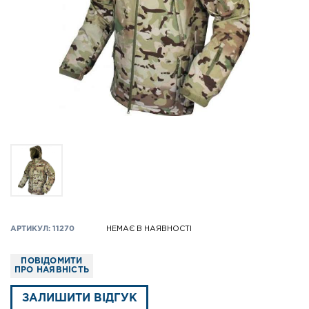
АРТИКУЛ: 11270
НЕМАЄ В НАЯВНОСТІ
ПОВІДОМИТИ
ПРО НАЯВНІСТЬ
ЗАЛИШИТИ ВІДГУК