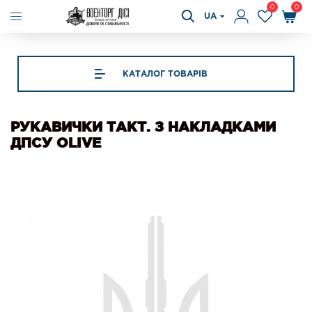
0
0
UA
КАТАЛОГ ТОВАРІВ
РУКАВИЧКИ ТАКТ. З НАКЛАДКАМИ
ДПСУ OLIVE