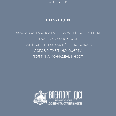
КОНТАКТИ
ПОКУПЦЯМ
ДОСТАВКА ТА ОПЛАТА
ГАРАНТІЇ/ПОВЕРНЕННЯ
ПРОГРАМА ЛОЯЛЬНОСТІ
АКЦІЇ І СПЕЦ ПРОПОЗИЦІЇ
ДОПОМОГА
ДОГОВІР ПУБЛІЧНОЇ ОФЕРТИ
ПОЛІТИКА КОНФІДЕНЦІЙНОСТІ