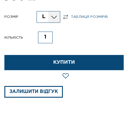
L
РОЗМІР
ТАБЛИЦЯ РОЗМІРІВ
КІЛЬКІСТЬ
КУПИТИ
ЗАЛИШИТИ ВІДГУК