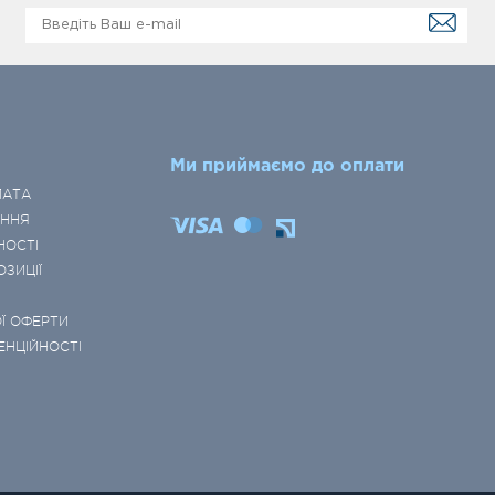
Ми приймаємо до оплати
ЛАТА
ЕННЯ
НОСТІ
ОЗИЦІЇ
Ї ОФЕРТИ
ЕНЦІЙНОСТІ