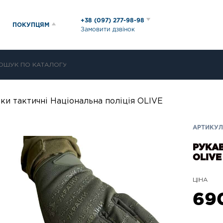
+38 (097) 277-98-98
ПОКУПЦЯМ
Замовити дзвінок
ки тактичні Національна поліція OLIVE
АРТИКУЛ
РУКАВ
OLIVE
ЦІНА
69