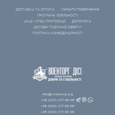
ДОСТАВКА ТА ОПЛАТА
ГАРАНТІЇ/ПОВЕРНЕННЯ
ПРОГРАМА ЛОЯЛЬНОСТІ
АКЦІЇ І СПЕЦ ПРОПОЗИЦІЇ
ДОПОМОГА
ДОГОВІР ПУБЛІЧНОЇ ОФЕРТИ
ПОЛІТИКА КОНФІДЕНЦІЙНОСТІ
info@voentorg.org
+38 (097) 277-98-98
+38 (063) 277-98-98
+38 (050) 277-98-98