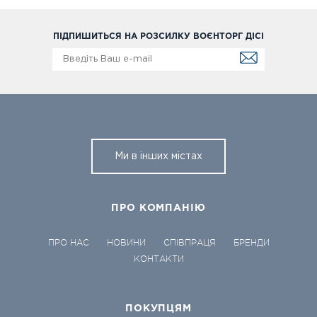
ПІДПИШИТЬСЯ НА РОЗСИЛКУ ВОЄНТОРГ ДІСІ
Ми в інших містах
ПРО КОМПАНІЮ
ПРО НАС
НОВИНИ
СПІВПРАЦЯ
БРЕНДИ
КОНТАКТИ
ПОКУПЦЯМ