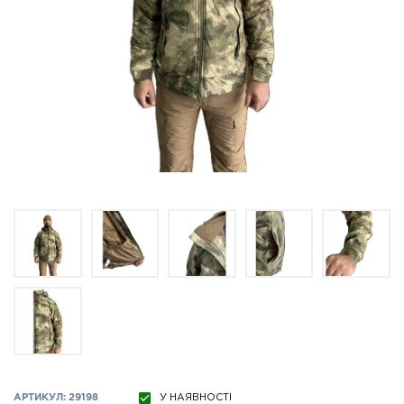
АРТИКУЛ: 29198
У НАЯВНОСТІ