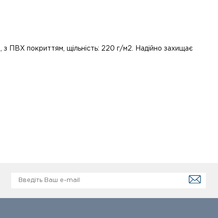
 з ПВХ покриттям, щільність: 220 г/м2. Надійно захищає