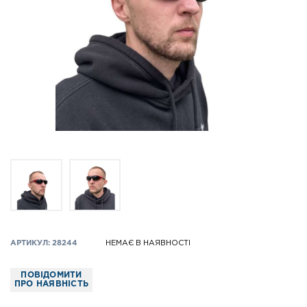
АРТИКУЛ: 28244
НЕМАЄ В НАЯВНОСТІ
ПОВІДОМИТИ
ПРО НАЯВНІСТЬ