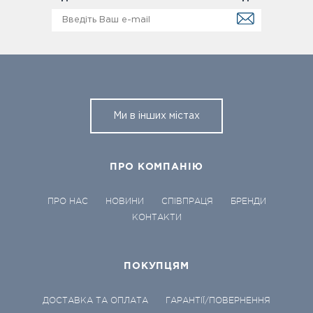
Ми в інших містах
ПРО КОМПАНІЮ
ПРО НАС
НОВИНИ
СПІВПРАЦЯ
БРЕНДИ
КОНТАКТИ
ПОКУПЦЯМ
ДОСТАВКА ТА ОПЛАТА
ГАРАНТІЇ/ПОВЕРНЕННЯ