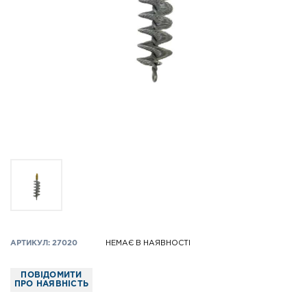
АРТИКУЛ: 27020
НЕМАЄ В НАЯВНОСТІ
ПОВІДОМИТИ
ПРО НАЯВНІСТЬ