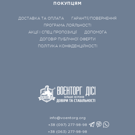
ПОКУПЦЯМ
ДОСТАВКА ТА ОПЛАТА
ГАРАНТІЇ/ПОВЕРНЕННЯ
ПРОГРАМА ЛОЯЛЬНОСТІ
АКЦІЇ І СПЕЦ ПРОПОЗИЦІЇ
ДОПОМОГА
ДОГОВІР ПУБЛІЧНОЇ ОФЕРТИ
ПОЛІТИКА КОНФІДЕНЦІЙНОСТІ
info@voentorg.org
+38 (097) 277-98-98
+38 (063) 277-98-98