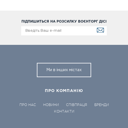
ПІДПИШИТЬСЯ НА РОЗСИЛКУ ВОЄНТОРГ ДІСІ
Ми в інших містах
ПРО КОМПАНІЮ
ПРО НАС
НОВИНИ
СПІВПРАЦЯ
БРЕНДИ
КОНТАКТИ