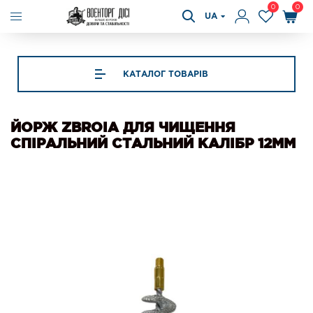
0
0
UA
КАТАЛОГ ТОВАРІВ
ЙОРЖ ZBROIA ДЛЯ ЧИЩЕННЯ
СПІРАЛЬНИЙ СТАЛЬНИЙ КАЛІБР 12ММ