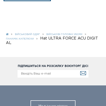
ВІЙСЬКОВИЙ ОДЯГ
ВІЙСЬКОВІ ГОЛОВНІ УБОРИ
Hat ULTRA FORCE ACU DIGIT
ПАНАМИ, КАПЕЛЮХИ
AL
ПІДПИШИТЬСЯ НА РОЗСИЛКУ ВОЄНТОРГ ДІСІ