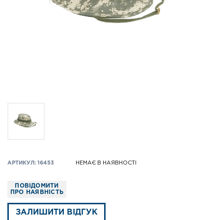
АРТИКУЛ: 16453
НЕМАЄ В НАЯВНОСТІ
ПОВІДОМИТИ
ПРО НАЯВНІСТЬ
ЗАЛИШИТИ ВІДГУК