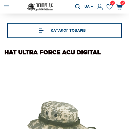
0
0
UA
КАТАЛОГ ТОВАРІВ
HAT ULTRA FORCE ACU DIGITAL