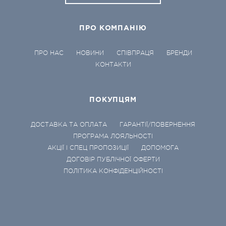
ПРО КОМПАНІЮ
ПРО НАС
НОВИНИ
СПІВПРАЦЯ
БРЕНДИ
КОНТАКТИ
ПОКУПЦЯМ
ДОСТАВКА ТА ОПЛАТА
ГАРАНТІЇ/ПОВЕРНЕННЯ
ПРОГРАМА ЛОЯЛЬНОСТІ
АКЦІЇ І СПЕЦ ПРОПОЗИЦІЇ
ДОПОМОГА
ДОГОВІР ПУБЛІЧНОЇ ОФЕРТИ
ПОЛІТИКА КОНФІДЕНЦІЙНОСТІ