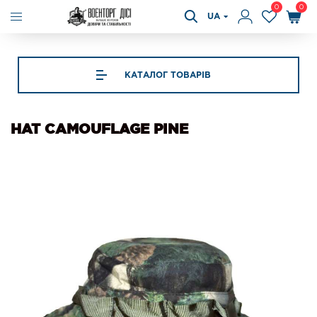
0
0
UA
КАТАЛОГ ТОВАРІВ
HAT CAMOUFLAGE PINE