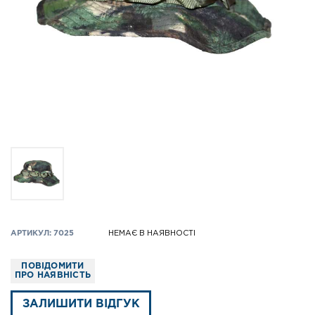
АРТИКУЛ: 7025
НЕМАЄ В НАЯВНОСТІ
ПОВІДОМИТИ
ПРО НАЯВНІСТЬ
ЗАЛИШИТИ ВІДГУК