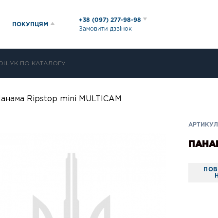
+38 (097) 277-98-98
ПОКУПЦЯМ
Замовити дзвінок
анама Ripstop mini MULTICAM
АРТИКУЛ:
ПАНАМ
ПОВ