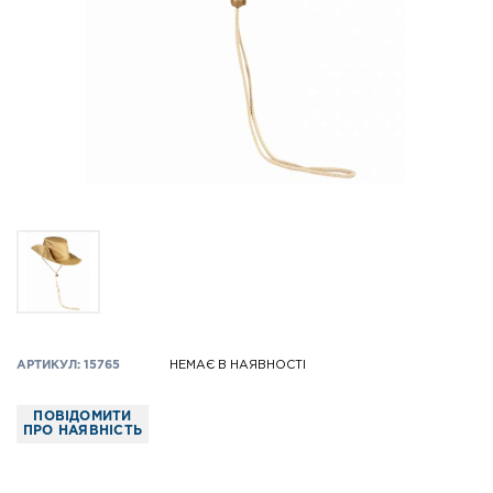
АРТИКУЛ: 15765
НЕМАЄ В НАЯВНОСТІ
ПОВІДОМИТИ
ПРО НАЯВНІСТЬ