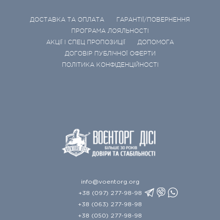
ДОСТАВКА ТА ОПЛАТА
ГАРАНТІЇ/ПОВЕРНЕННЯ
ПРОГРАМА ЛОЯЛЬНОСТІ
АКЦІЇ І СПЕЦ ПРОПОЗИЦІЇ
ДОПОМОГА
ДОГОВІР ПУБЛІЧНОЇ ОФЕРТИ
ПОЛІТИКА КОНФІДЕНЦІЙНОСТІ
info@voentorg.org
+38 (097) 277-98-98
+38 (063) 277-98-98
+38 (050) 277-98-98