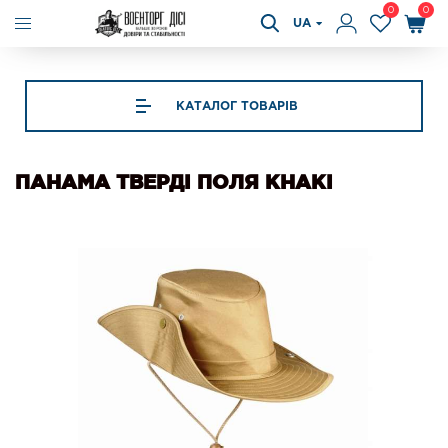
0
0
UA
КАТАЛОГ ТОВАРІВ
ПАНАМА ТВЕРДІ ПОЛЯ KHAKI