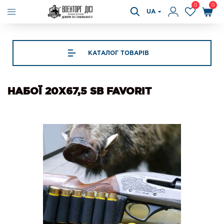
0
0
UA
КАТАЛОГ ТОВАРІВ
НАБОЇ 20X67,5 SB FAVORIT