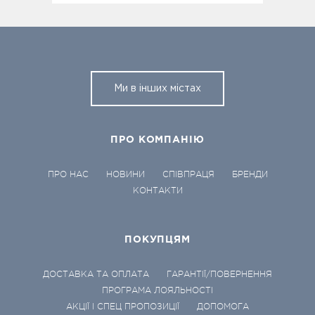
Ми в інших містах
ПРО КОМПАНІЮ
ПРО НАС
НОВИНИ
СПІВПРАЦЯ
БРЕНДИ
КОНТАКТИ
ПОКУПЦЯМ
ДОСТАВКА ТА ОПЛАТА
ГАРАНТІЇ/ПОВЕРНЕННЯ
ПРОГРАМА ЛОЯЛЬНОСТІ
АКЦІЇ І СПЕЦ ПРОПОЗИЦІЇ
ДОПОМОГА