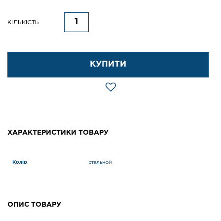
КІЛЬКІСТЬ
КУПИТИ
ХАРАКТЕРИСТИКИ ТОВАРУ
Колір
стальной
ОПИС ТОВАРУ