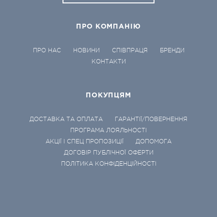
ПРО КОМПАНІЮ
ПРО НАС
НОВИНИ
СПІВПРАЦЯ
БРЕНДИ
КОНТАКТИ
ПОКУПЦЯМ
ДОСТАВКА ТА ОПЛАТА
ГАРАНТІЇ/ПОВЕРНЕННЯ
ПРОГРАМА ЛОЯЛЬНОСТІ
АКЦІЇ І СПЕЦ ПРОПОЗИЦІЇ
ДОПОМОГА
ДОГОВІР ПУБЛІЧНОЇ ОФЕРТИ
ПОЛІТИКА КОНФІДЕНЦІЙНОСТІ