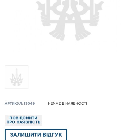
АРТИКУЛ: 13049
НЕМАЄ В НАЯВНОСТІ
ПОВІДОМИТИ
ПРО НАЯВНІСТЬ
ЗАЛИШИТИ ВІДГУК