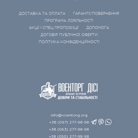
ДОСТАВКА ТА ОПЛАТА
ГАРАНТІЇ/ПОВЕРНЕННЯ
ПРОГРАМА ЛОЯЛЬНОСТІ
АКЦІЇ І СПЕЦ ПРОПОЗИЦІЇ
ДОПОМОГА
ДОГОВІР ПУБЛІЧНОЇ ОФЕРТИ
ПОЛІТИКА КОНФІДЕНЦІЙНОСТІ
info@voentorg.org
+38 (097) 277-98-98
+38 (063) 277-98-98
+38 (050) 277-98-98