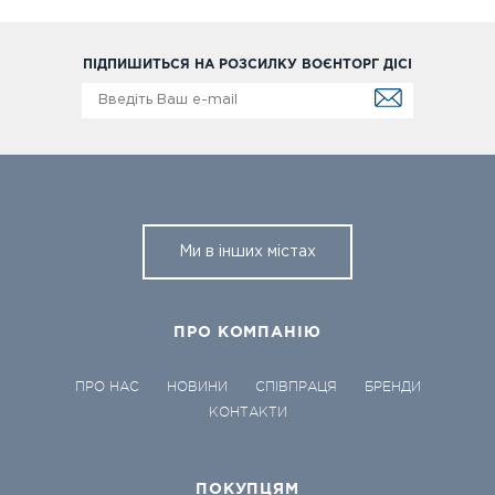
ПІДПИШИТЬСЯ НА РОЗСИЛКУ ВОЄНТОРГ ДІСІ
Ми в інших містах
ПРО КОМПАНІЮ
ПРО НАС
НОВИНИ
СПІВПРАЦЯ
БРЕНДИ
КОНТАКТИ
ПОКУПЦЯМ