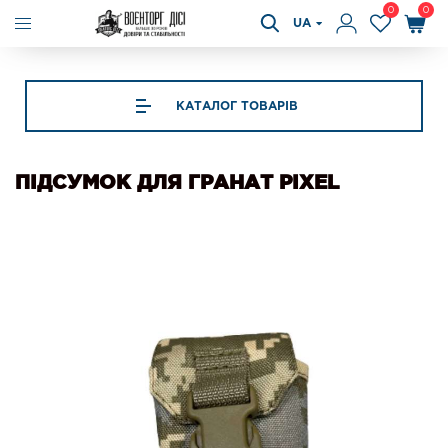
0
0
UA
КАТАЛОГ ТОВАРІВ
ПІДСУМОК ДЛЯ ГРАНАТ PIXEL