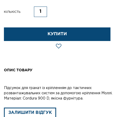
КІЛЬКІСТЬ
КУПИТИ
ОПИС ТОВАРУ
Підсумок для гранат із кріпленням до тактичних
розвантажувальних систем за допомогою кріплення Моллі.
Матеріал: Cordura 900 D, якісна фурнітура.
ЗАЛИШИТИ ВІДГУК