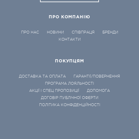
ПРО КОМПАНІЮ
ПРО НАС
НОВИНИ
СПІВПРАЦЯ
БРЕНДИ
КОНТАКТИ
ПОКУПЦЯМ
ДОСТАВКА ТА ОПЛАТА
ГАРАНТІЇ/ПОВЕРНЕННЯ
ПРОГРАМА ЛОЯЛЬНОСТІ
АКЦІЇ І СПЕЦ ПРОПОЗИЦІЇ
ДОПОМОГА
ДОГОВІР ПУБЛІЧНОЇ ОФЕРТИ
ПОЛІТИКА КОНФІДЕНЦІЙНОСТІ