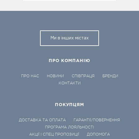
Ми в інших містах
ПРО КОМПАНІЮ
ПРО НАС
НОВИНИ
СПІВПРАЦЯ
БРЕНДИ
КОНТАКТИ
ПОКУПЦЯМ
ДОСТАВКА ТА ОПЛАТА
ГАРАНТІЇ/ПОВЕРНЕННЯ
ПРОГРАМА ЛОЯЛЬНОСТІ
АКЦІЇ І СПЕЦ ПРОПОЗИЦІЇ
ДОПОМОГА