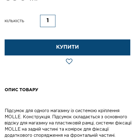
КІЛЬКІСТЬ
КУПИТИ
ОПИС ТОВАРУ
Підсумок для одного магазину із системою кріплення
MOLLE. Конструкція. Підсумок складається з основного
відсіку для магазину на пластиковій рамці, системи фіксації
MOLLE на задній частині та комірок для фіксації
додаткового спорядження на фронтальній частині.