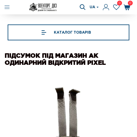
0
0
UA
КАТАЛОГ ТОВАРІВ
ПІДСУМОК ПІД МАГАЗИН АК
ОДИНАРНИЙ ВІДКРИТИЙ РІХЕL