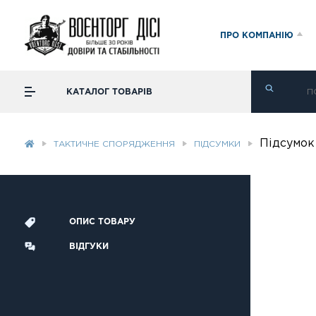
ПРО КОМПАНІЮ
КАТАЛОГ ТОВАРІВ
Підсумок
ТАКТИЧНЕ СПОРЯДЖЕННЯ
ПІДСУМКИ
ОПИС ТОВАРУ
ВІДГУКИ