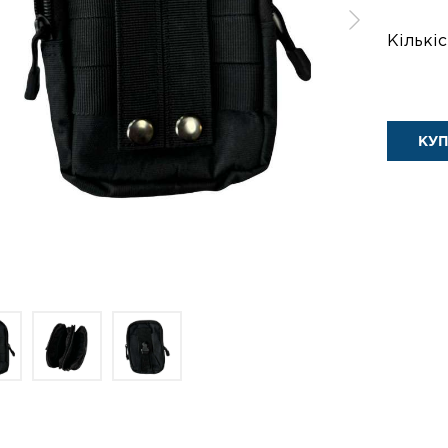
Кількіс
КУ