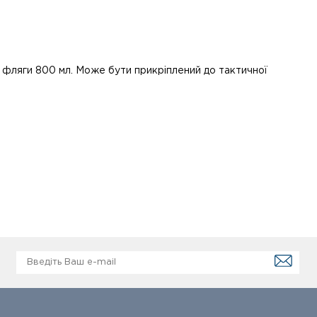
ля фляги 800 мл. Може бути прикріплений до тактичної